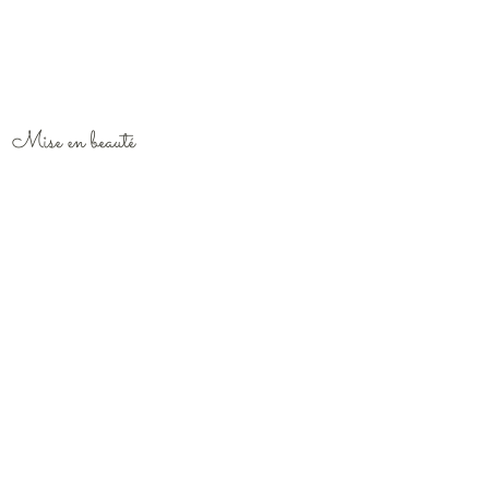
Mise en beauté