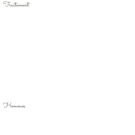
Traitement
Hommes