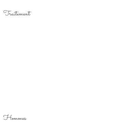
Traitement
Hommes