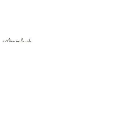
Mise en beauté